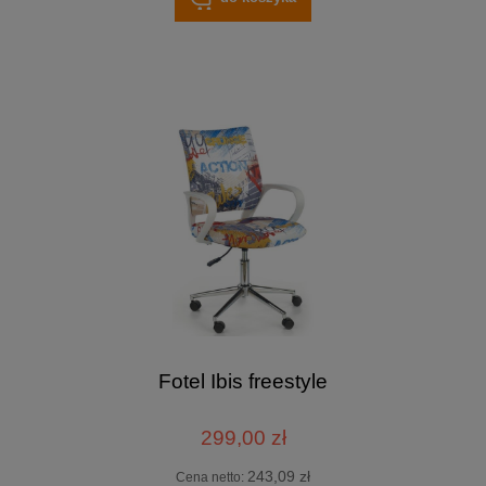
Fotel Ibis freestyle
299,00 zł
243,09 zł
Cena netto: