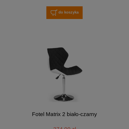
do koszyka
Fotel Matrix 2 biało-czarny