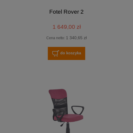
Fotel Rover 2
1 649,00 zł
1 340,65 zł
Cena netto:
do koszyka