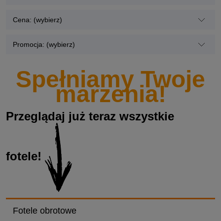
Cena: (wybierz)
Promocja: (wybierz)
Spełniamy Twoje
marzenia!
Przeglądaj już teraz wszystkie
fotele!
Fotele obrotowe