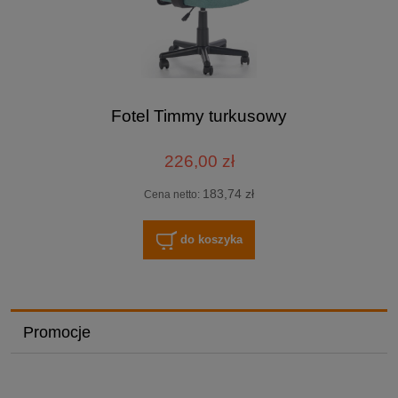
Fotel Timmy turkusowy
226,00 zł
183,74 zł
Cena netto:
do koszyka
Promocje