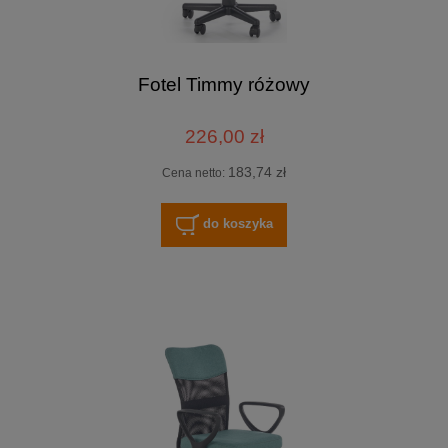
Fotel Timmy różowy
226,00 zł
183,74 zł
Cena netto:
do koszyka