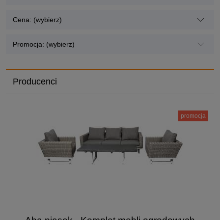
Cena: (wybierz)
Promocja: (wybierz)
Producenci
promocja