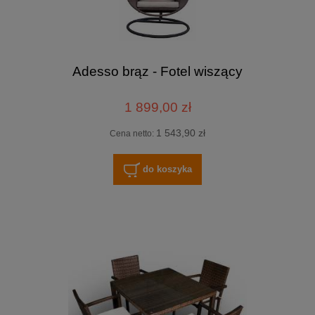
Adesso brąz - Fotel wiszący
1 899,00 zł
1 543,90 zł
Cena netto:
do koszyka