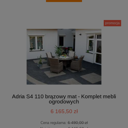
promocja
Adria S4 110 brązowy mat - Komplet mebli
ogrodowych
6 165,50 zł
6 490,00 zł
Cena regularna: