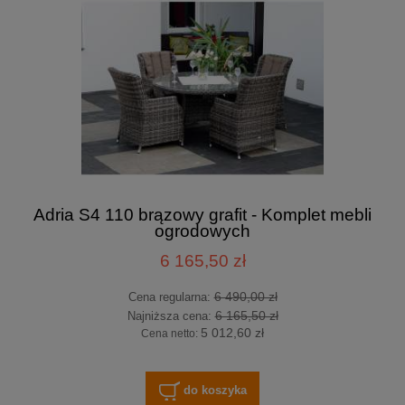
Adria S4 110 brązowy grafit - Komplet mebli
ogrodowych
6 165,50 zł
6 490,00 zł
Cena regularna:
6 165,50 zł
Najniższa cena:
5 012,60 zł
Cena netto:
do koszyka