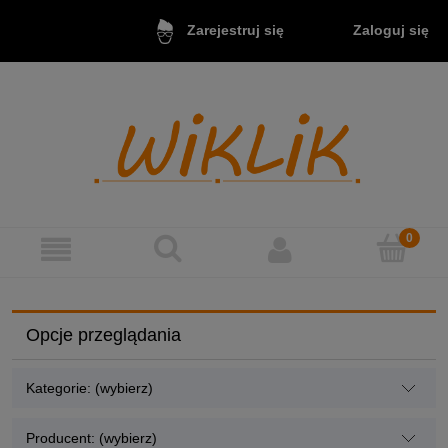
Zaloguj się
Zarejestruj się
Opcje przeglądania
Kategorie: (wybierz)
Producent: (wybierz)