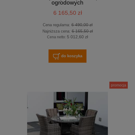
ogrodowych
6 165,50 zł
6 490,00 zł
Cena regularna:
6 165,50 zł
Najniższa cena:
5 012,60 zł
Cena netto:
do koszyka
promocja