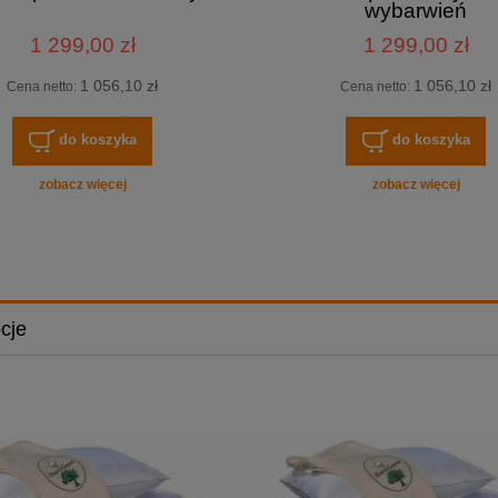
wybarwień
1 299,00 zł
1 299,00 zł
1 056,10 zł
1 056,10 zł
Cena netto:
Cena netto:
do koszyka
do koszyka
zobacz więcej
zobacz więcej
cje