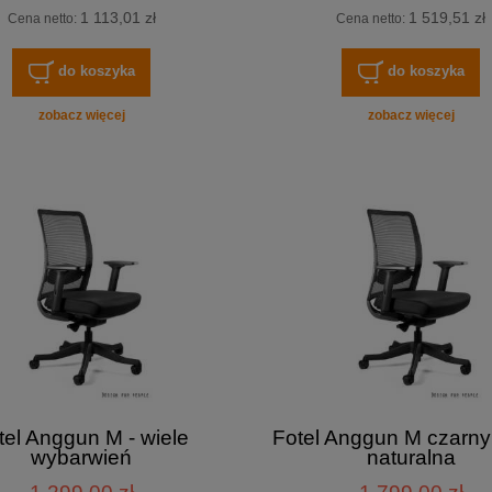
1 113,01 zł
1 519,51 zł
Cena netto:
Cena netto:
do koszyka
do koszyka
zobacz więcej
zobacz więcej
tel Anggun M - wiele
Fotel Anggun M czarny
wybarwień
naturalna