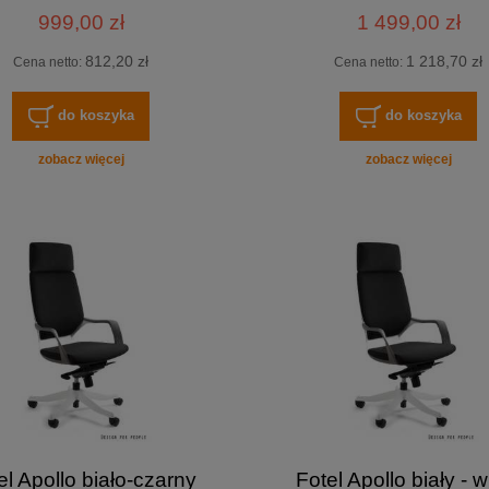
999,00 zł
1 499,00 zł
812,20 zł
1 218,70 zł
Cena netto:
Cena netto:
do koszyka
do koszyka
zobacz więcej
zobacz więcej
el Apollo biało-czarny
Fotel Apollo biały - w