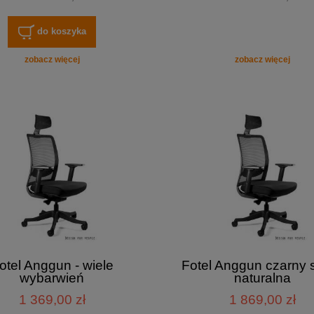
do koszyka
zobacz więcej
zobacz więcej
otel Anggun - wiele
Fotel Anggun czarny 
wybarwień
naturalna
1 369,00 zł
1 869,00 zł