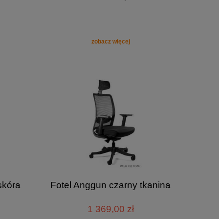
zobacz więcej
skóra
Fotel Anggun czarny tkanina
1 369,00 zł