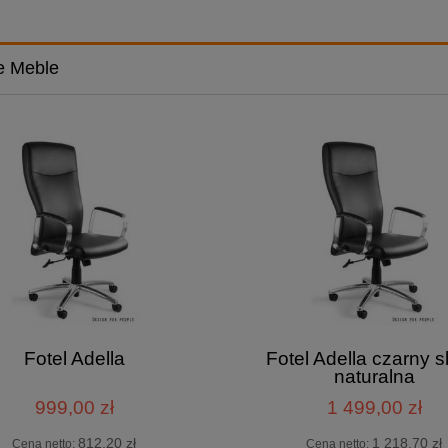
e Meble
Fotel Adella
Fotel Adella czarny s
naturalna
999,00 zł
1 499,00 zł
812,20 zł
1 218,70 zł
Cena netto:
Cena netto: