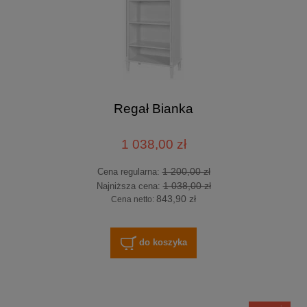
Regał Bianka
1 038,00 zł
1 200,00 zł
Cena regularna:
1 038,00 zł
Najniższa cena:
843,90 zł
Cena netto:
do koszyka