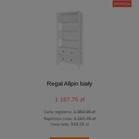
promocja
Regał Allpin biały
1 167,75 zł
1 350,00 zł
Cena regularna:
1 167,75 zł
Najniższa cena:
949,39 zł
Cena netto: