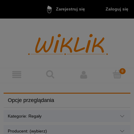
Zaloguj się
Zarejestruj się
Opcje przeglądania
Kategorie: Regały
Producent: (wybierz)