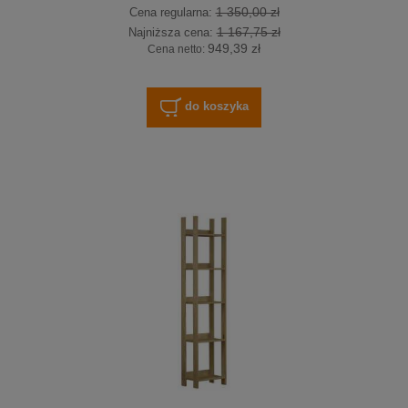
1 350,00 zł
Cena regularna:
1 167,75 zł
Najniższa cena:
949,39 zł
Cena netto:
do koszyka