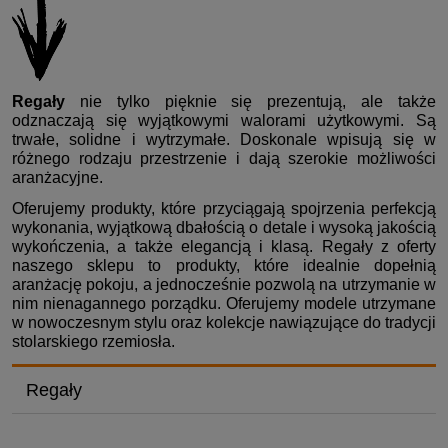
Regały
nie tylko pięknie się prezentują, ale także
odznaczają się wyjątkowymi walorami użytkowymi. Są
trwałe, solidne i wytrzymałe. Doskonale wpisują się w
różnego rodzaju przestrzenie i dają szerokie możliwości
aranżacyjne.
Oferujemy produkty, które przyciągają spojrzenia perfekcją
wykonania, wyjątkową dbałością o detale i wysoką jakością
wykończenia, a także elegancją i klasą. Regały z oferty
naszego sklepu to produkty, które idealnie dopełnią
aranżację pokoju, a jednocześnie pozwolą na utrzymanie w
nim nienagannego porządku. Oferujemy modele utrzymane
w nowoczesnym stylu oraz kolekcje nawiązujące do tradycji
stolarskiego rzemiosła.
Regały