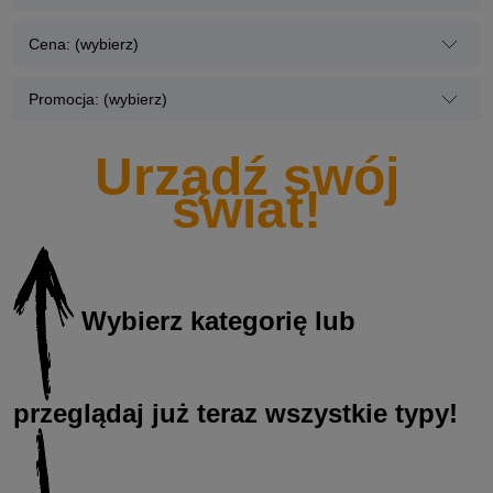
Cena: (wybierz)
Promocja: (wybierz)
Urządź swój
świat!
Wybierz kategorię lub
przeglądaj już teraz wszystkie typy!