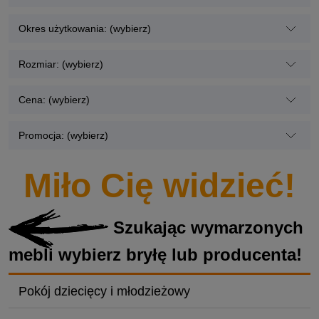
Okres użytkowania: (wybierz)
Rozmiar: (wybierz)
Cena: (wybierz)
Promocja: (wybierz)
Miło Cię widzieć!
Szukając wymarzonych
mebli wybierz bryłę lub producenta!
Pokój dziecięcy i młodzieżowy