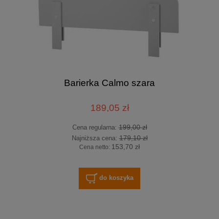
Barierka Calmo szara
189,05 zł
199,00 zł
Cena regularna:
179,10 zł
Najniższa cena:
153,70 zł
Cena netto:
do koszyka