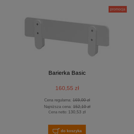
promocja
Barierka Basic
160,55 zł
169,00 zł
Cena regularna:
152,10 zł
Najniższa cena:
130,53 zł
Cena netto:
do koszyka