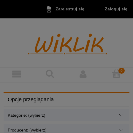
Zaloguj się
Zarejestruj się
Opcje przeglądania
Kategorie: (wybierz)
Producent: (wybierz)