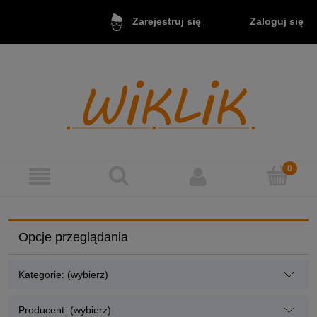
Zaloguj się
Zarejestruj się
Opcje przeglądania
Kategorie: (wybierz)
Producent: (wybierz)