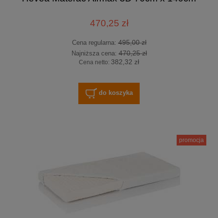
470,25 zł
495,00 zł
Cena regularna:
470,25 zł
Najniższa cena:
382,32 zł
Cena netto:
do koszyka
promocja