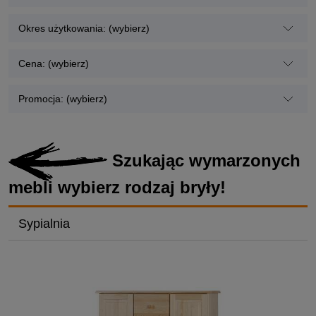
Okres użytkowania: (wybierz)
Cena: (wybierz)
Promocja: (wybierz)
Szukając wymarzonych
mebli wybierz rodzaj bryły!
Sypialnia