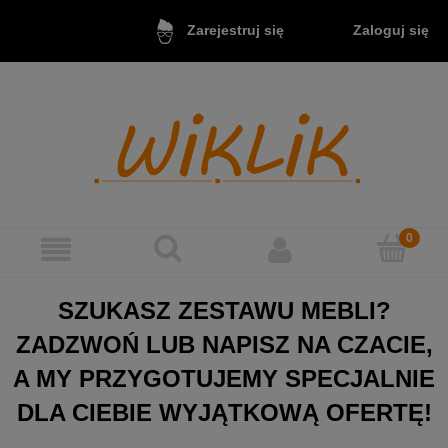
Zaloguj się
Zarejestruj się
SZUKASZ ZESTAWU MEBLI?
ZADZWOŃ LUB NAPISZ NA CZACIE,
A MY PRZYGOTUJEMY SPECJALNIE
DLA CIEBIE WYJĄTKOWĄ OFERTĘ!