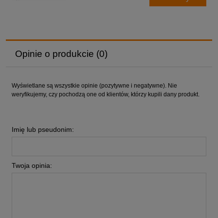
Opinie o produkcie (0)
Wyświetlane są wszystkie opinie (pozytywne i negatywne). Nie
weryfikujemy, czy pochodzą one od klientów, którzy kupili dany produkt.
Imię lub pseudonim:
Twoja opinia: