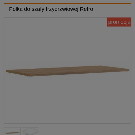
Półka do szafy trzydrzwiowej Retro
promocja