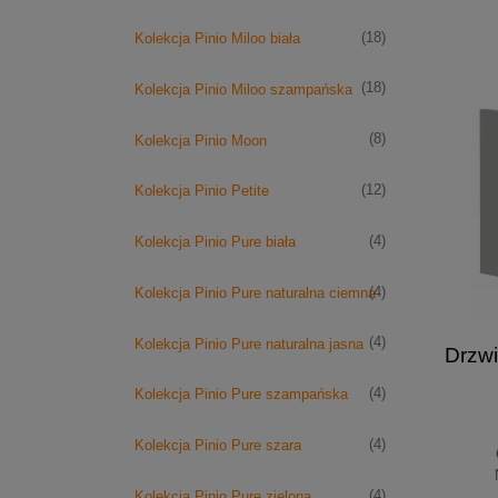
(18)
Kolekcja Pinio Miloo biała
(18)
Kolekcja Pinio Miloo szampańska
(8)
Kolekcja Pinio Moon
(12)
Kolekcja Pinio Petite
(4)
Kolekcja Pinio Pure biała
(4)
Kolekcja Pinio Pure naturalna ciemna
(4)
Kolekcja Pinio Pure naturalna jasna
Drzwi
(4)
Kolekcja Pinio Pure szampańska
(4)
Kolekcja Pinio Pure szara
(4)
Kolekcja Pinio Pure zielona