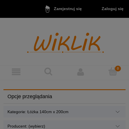
Zaloguj się
Zarejestruj się
Opcje przeglądania
Kategorie: Łóżka 140cm x 200cm
Producent: (wybierz)