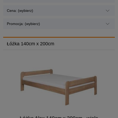
Cena: (wybierz)
Promocja: (wybierz)
Łóżka 140cm x 200cm