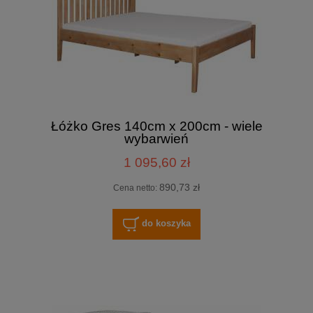
Łóżko Gres 140cm x 200cm - wiele
wybarwień
1 095,60 zł
890,73 zł
Cena netto:
do koszyka