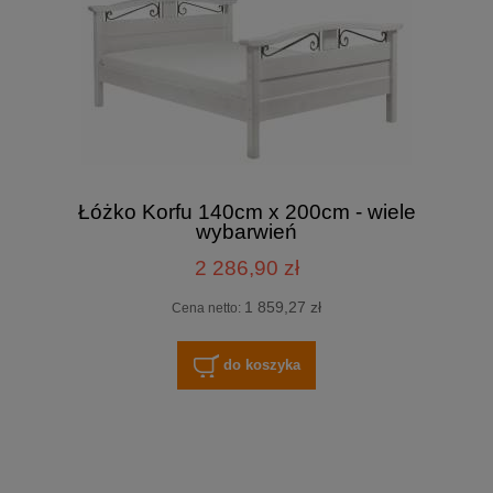
Łóżko Korfu 140cm x 200cm - wiele
wybarwień
2 286,90 zł
1 859,27 zł
Cena netto:
do koszyka