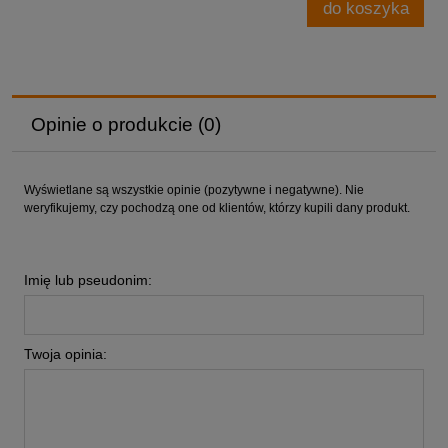
do koszyka
Opinie o produkcie (0)
Wyświetlane są wszystkie opinie (pozytywne i negatywne). Nie
weryfikujemy, czy pochodzą one od klientów, którzy kupili dany produkt.
Imię lub pseudonim:
Twoja opinia: