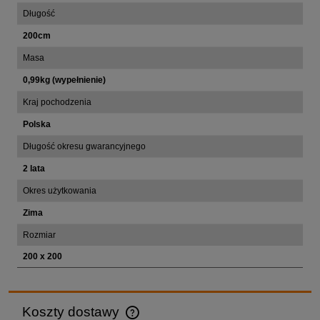
Długość
200cm
Masa
0,99kg (wypełnienie)
Kraj pochodzenia
Polska
Długość okresu gwarancyjnego
2 lata
Okres użytkowania
Zima
Rozmiar
200 x 200
Koszty dostawy