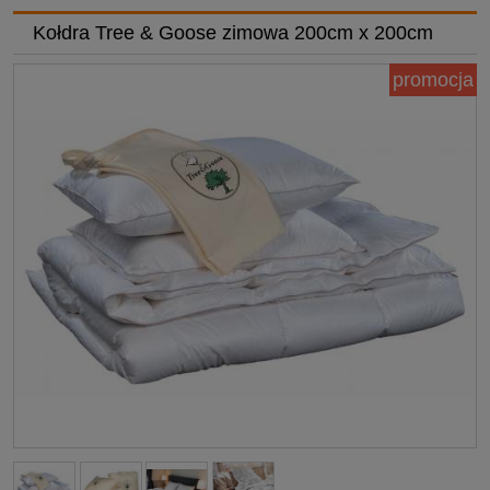
Kołdra Tree & Goose zimowa 200cm x 200cm
promocja