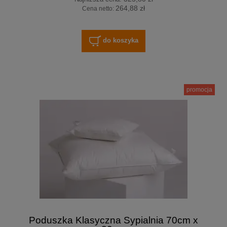
264,88 zł
Cena netto:
do koszyka
promocja
Poduszka Klasyczna Sypialnia 70cm x