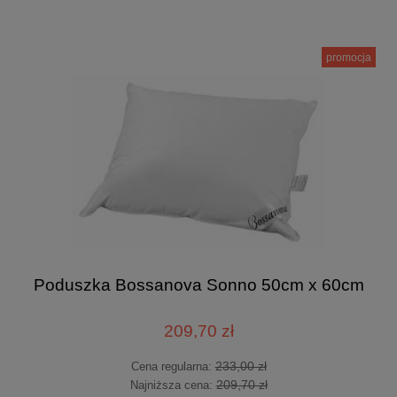
promocja
Poduszka Bossanova Sonno 50cm x 60cm
209,70 zł
233,00 zł
Cena regularna:
209,70 zł
Najniższa cena: