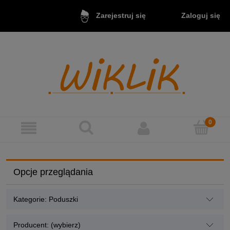
Zaloguj się
Zarejestruj się
Opcje przeglądania
Kategorie: Poduszki
Producent: (wybierz)