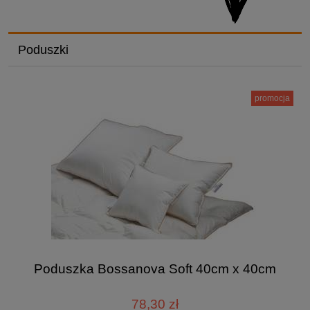
Poduszki
promocja
Poduszka Bossanova Soft 40cm x 40cm
78,30 zł