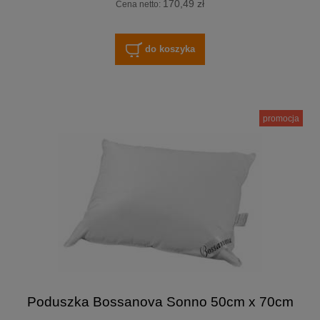
170,49 zł
Cena netto:
do koszyka
promocja
Poduszka Bossanova Sonno 50cm x 70cm