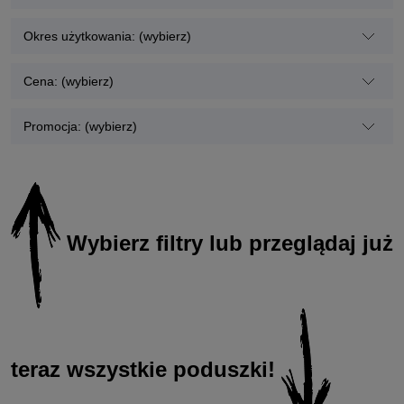
Okres użytkowania: (wybierz)
Cena: (wybierz)
Promocja: (wybierz)
Wybierz filtry lub przeglądaj już
teraz wszystkie poduszki!