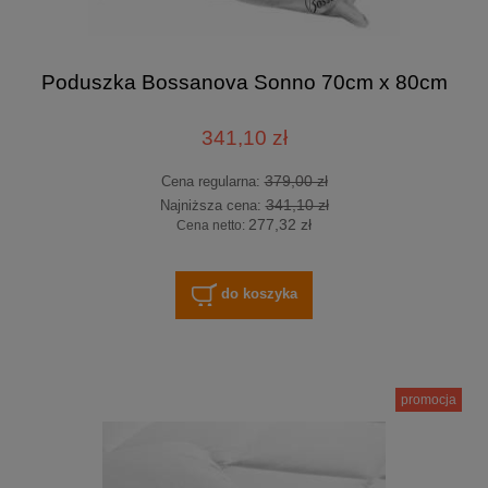
Poduszka Bossanova Sonno 70cm x 80cm
341,10 zł
379,00 zł
Cena regularna:
341,10 zł
Najniższa cena:
277,32 zł
Cena netto:
do koszyka
promocja