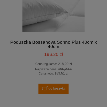
Poduszka Bossanova Sonno Plus 40cm x
40cm
196,20 zł
218,00 zł
Cena regularna:
196,20 zł
Najniższa cena:
159,51 zł
Cena netto:
do koszyka