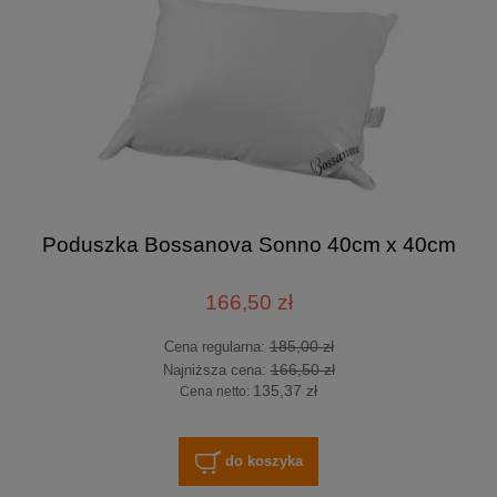
Poduszka Bossanova Sonno 40cm x 40cm
166,50 zł
185,00 zł
Cena regularna:
166,50 zł
Najniższa cena:
135,37 zł
Cena netto:
do koszyka