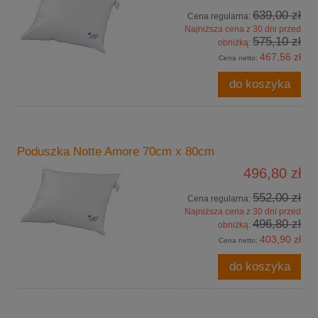
639,00 zł
Cena regularna:
Najniższa cena z 30 dni przed
575,10 zł
obniżką:
467,56 zł
Cena netto:
do koszyka
Poduszka Notte Amore 70cm x 80cm
496,80 zł
552,00 zł
Cena regularna:
Najniższa cena z 30 dni przed
496,80 zł
obniżką:
403,90 zł
Cena netto:
do koszyka