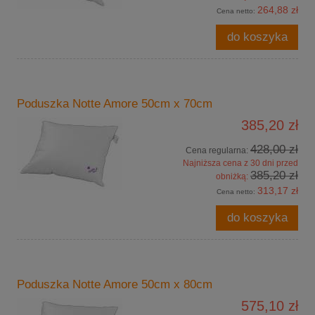
264,88 zł
Cena netto:
do koszyka
Poduszka Notte Amore 50cm x 70cm
385,20 zł
428,00 zł
Cena regularna:
Najniższa cena z 30 dni przed
385,20 zł
obniżką:
313,17 zł
Cena netto:
do koszyka
Poduszka Notte Amore 50cm x 80cm
575,10 zł