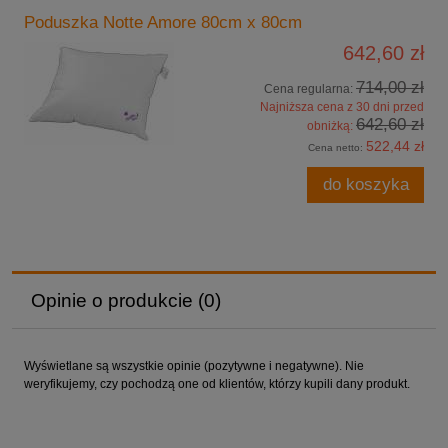
Poduszka Notte Amore 80cm x 80cm
642,60 zł
714,00 zł
Cena regularna:
Najniższa cena z 30 dni przed
642,60 zł
obniżką:
522,44 zł
Cena netto:
do koszyka
Opinie o produkcie (0)
Wyświetlane są wszystkie opinie (pozytywne i negatywne). Nie
weryfikujemy, czy pochodzą one od klientów, którzy kupili dany produkt.