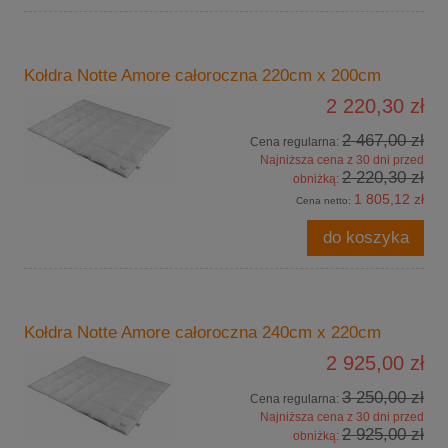
Kołdra Notte Amore całoroczna 220cm x 200cm
2 220,30 zł
2 467,00 zł
Cena regularna:
Najniższa cena z 30 dni przed
2 220,30 zł
obniżką:
1 805,12 zł
Cena netto:
do koszyka
Kołdra Notte Amore całoroczna 240cm x 220cm
2 925,00 zł
3 250,00 zł
Cena regularna:
Najniższa cena z 30 dni przed
2 925,00 zł
obniżką: