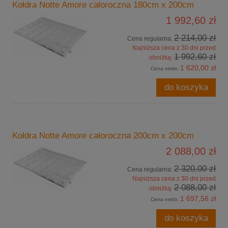
Kołdra Notte Amore całoroczna 180cm x 200cm
1 992,60 zł
2 214,00 zł
Cena regularna:
Najniższa cena z 30 dni przed
1 992,60 zł
obniżką:
1 620,00 zł
Cena netto:
do koszyka
Kołdra Notte Amore całoroczna 200cm x 200cm
2 088,00 zł
2 320,00 zł
Cena regularna:
Najniższa cena z 30 dni przed
2 088,00 zł
obniżką:
1 697,56 zł
Cena netto:
do koszyka