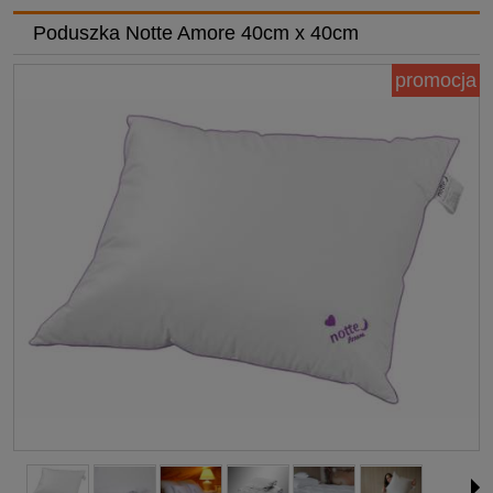
Poduszka Notte Amore 40cm x 40cm
promocja