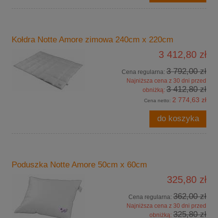
Kołdra Notte Amore zimowa 240cm x 220cm
3 412,80 zł
3 792,00 zł
Cena regularna:
Najniższa cena z 30 dni przed
3 412,80 zł
obniżką:
2 774,63 zł
Cena netto:
do koszyka
Poduszka Notte Amore 50cm x 60cm
325,80 zł
362,00 zł
Cena regularna:
Najniższa cena z 30 dni przed
325,80 zł
obniżką: