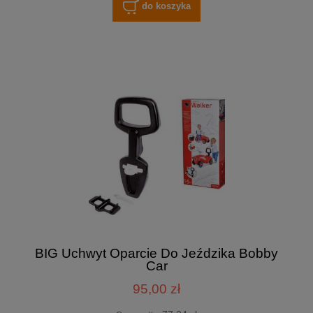
do koszyka
BIG Uchwyt Oparcie Do Jeździka Bobby
Car
95,00 zł