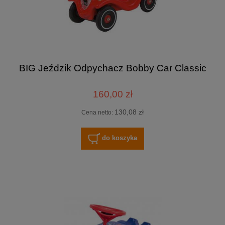
BIG Jeździk Odpychacz Bobby Car Classic
160,00 zł
130,08 zł
Cena netto:
do koszyka