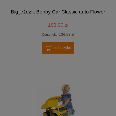
Big jeździk Bobby Car Classic auto Flower
168,00 zł
136,59 zł
Cena netto:
do koszyka