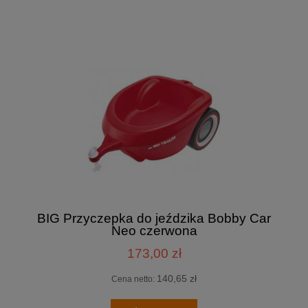
BIG Przyczepka do jeździka Bobby Car
Neo czerwona
173,00 zł
140,65 zł
Cena netto: