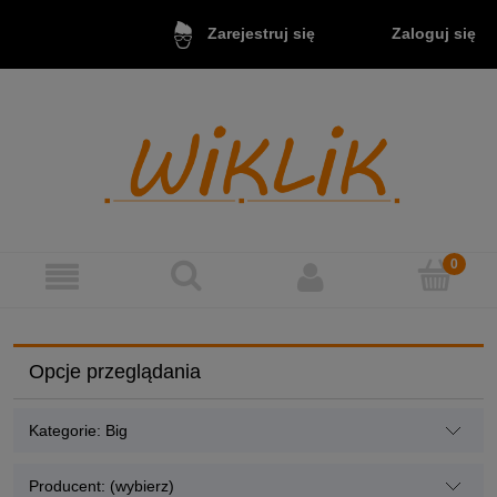
Zaloguj się
Zarejestruj się
Opcje przeglądania
Kategorie: Big
Producent: (wybierz)