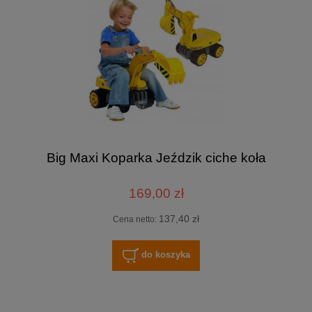
Big Maxi Koparka Jeździk ciche koła
169,00 zł
137,40 zł
Cena netto:
do koszyka