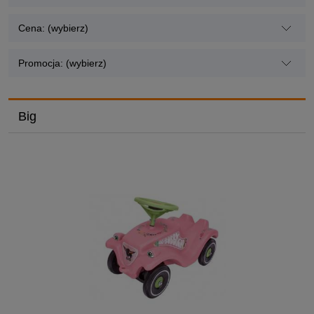
Cena: (wybierz)
Promocja: (wybierz)
Big