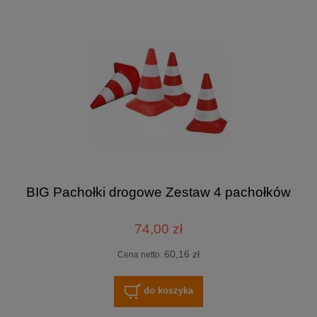
BIG Pachołki drogowe Zestaw 4 pachołków
74,00 zł
60,16 zł
Cena netto:
do koszyka