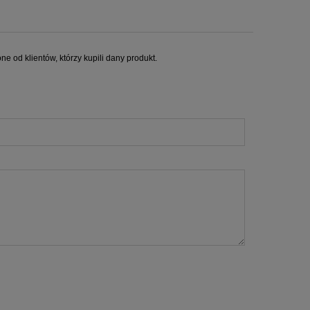
e od klientów, którzy kupili dany produkt.