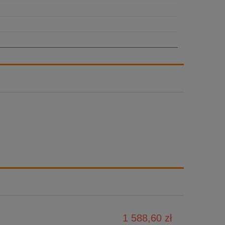
1 588,60 zł