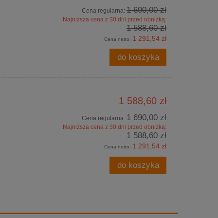
1 690,00 zł
Cena regularna:
Najniższa cena z 30 dni przed obniżką:
1 588,60 zł
1 291,54 zł
Cena netto:
do koszyka
1 588,60 zł
1 690,00 zł
Cena regularna:
Najniższa cena z 30 dni przed obniżką:
1 588,60 zł
1 291,54 zł
Cena netto:
do koszyka