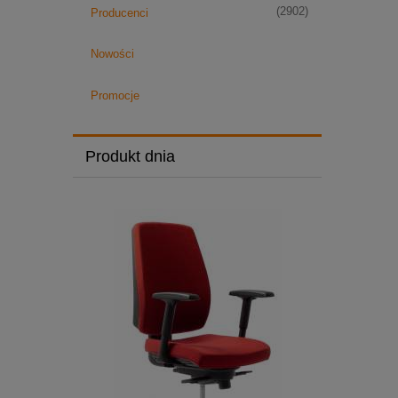
(2902)
Producenci
Nowości
Promocje
Produkt dnia