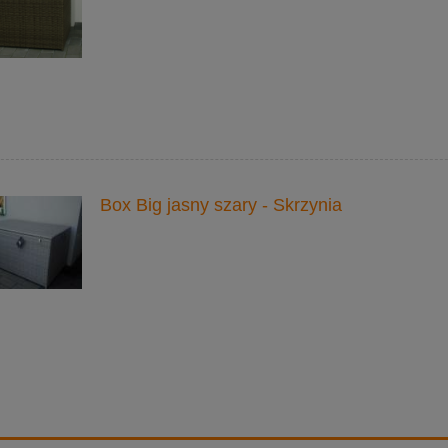
Box Big jasny szary - Skrzynia