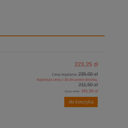
223,25 zł
235,00 zł
Cena regularna:
Najniższa cena z 30 dni przed obniżką:
211,50 zł
181,50 zł
Cena netto:
do koszyka