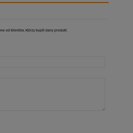
e od klientów, którzy kupili dany produkt.